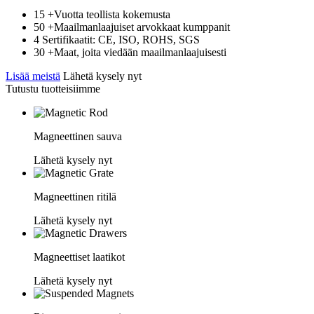
15 +Vuotta teollista kokemusta
50 +Maailmanlaajuiset arvokkaat kumppanit
4 Sertifikaatit: CE, ISO, ROHS, SGS
30 +Maat, joita viedään maailmanlaajuisesti
Lisää meistä
Lähetä kysely nyt
Tutustu tuotteisiimme
Magneettinen sauva
Lähetä kysely nyt
Magneettinen ritilä
Lähetä kysely nyt
Magneettiset laatikot
Lähetä kysely nyt