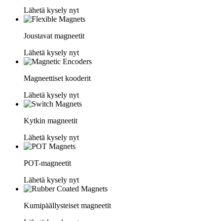
Lähetä kysely nyt
Joustavat magneetit
Lähetä kysely nyt
Magneettiset kooderit
Lähetä kysely nyt
Kytkin magneetit
Lähetä kysely nyt
POT-magneetit
Lähetä kysely nyt
Kumipäällysteiset magneetit